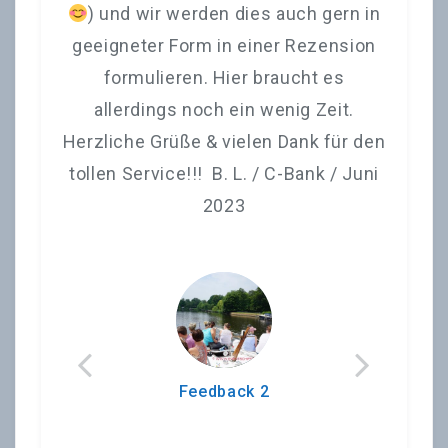
en
) und wir werden dies auch gern in
4
geeigneter Form in einer Rezension
formulieren. Hier braucht es
allerdings noch ein wenig Zeit.
Herzliche Grüße & vielen Dank für den
tollen Service!!! B. L. / C-Bank / Juni
2023
Feedback 2