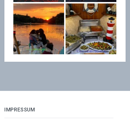
IMPRESSUM