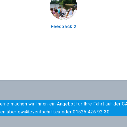
Feedback 2
erne machen wir Ihnen ein Angebot für Ihre Fahrt auf der
ragen über gwi@eventschiff.eu oder 01525 426 92 30