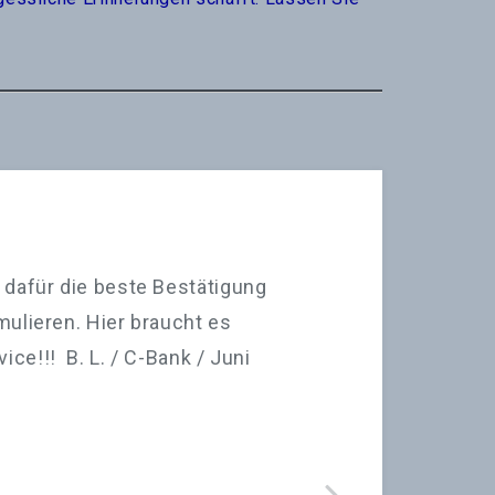
a dafür die beste Bestätigung
mulieren. Hier braucht es
ice!!! B. L. / C-Bank / Juni