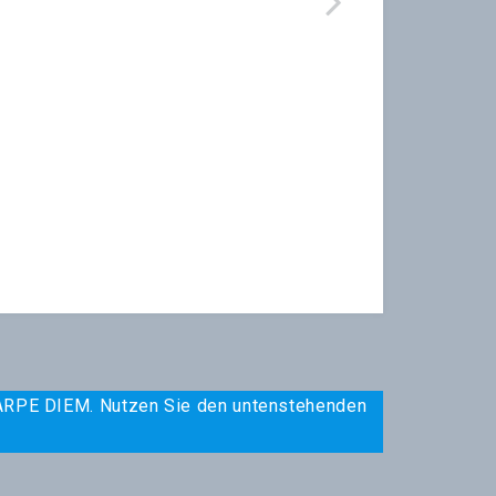
 CARPE DIEM. Nutzen Sie den untenstehenden