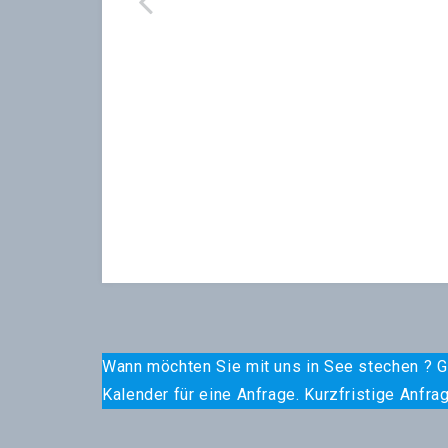
Wann möchten Sie mit uns in See stechen ? G
Kalender für eine Anfrage. Kurzfristige Anf