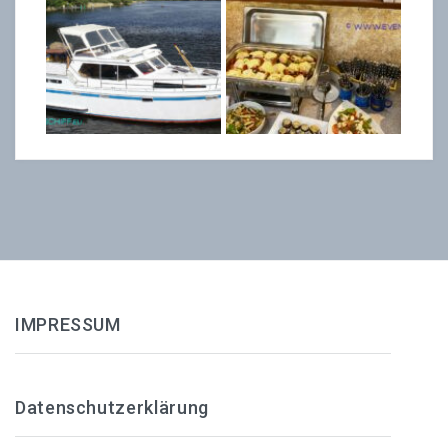
IMPRESSUM
Datenschutzerklärung