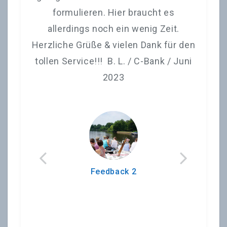
formulieren. Hier braucht es
allerdings noch ein wenig Zeit.
Herzliche Grüße & vielen Dank für den
tollen Service!!! B. L. / C-Bank / Juni
2023
Feedback 2