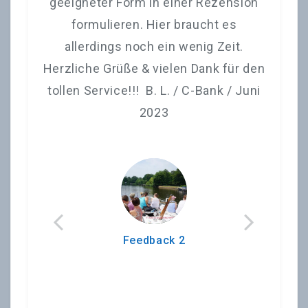
4
geeigneter Form in einer Rezension
formulieren. Hier braucht es
allerdings noch ein wenig Zeit.
Herzliche Grüße & vielen Dank für den
tollen Service!!! B. L. / C-Bank / Juni
2023
Feedback 2