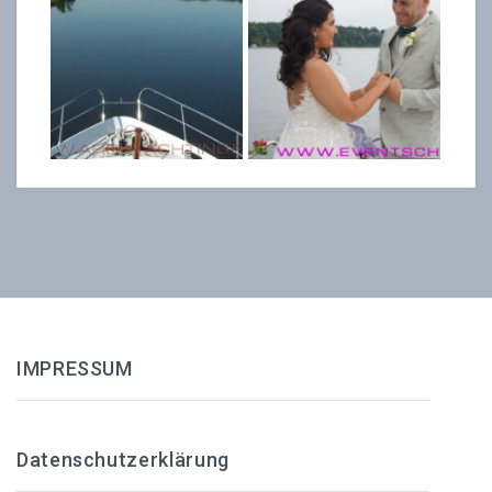
IMPRESSUM
Datenschutzerklärung