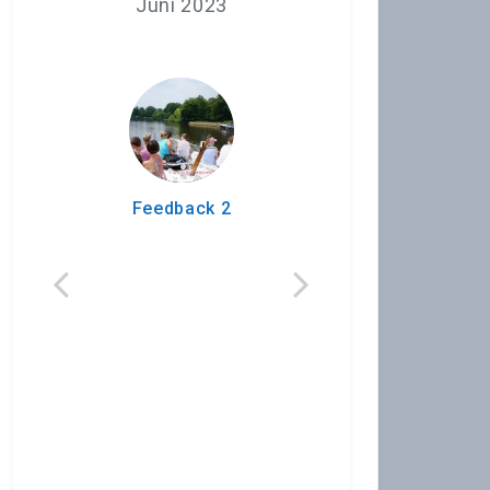
Juni 2023
Feedback 2