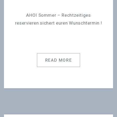
AHOI Sommer – Rechtzeitiges
reservieren sichert euren Wunschtermin !
READ MORE