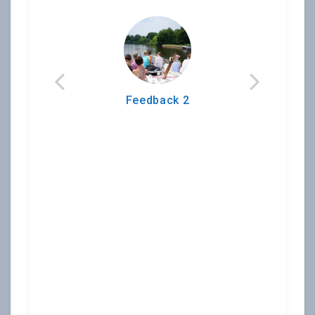
Feedback 2